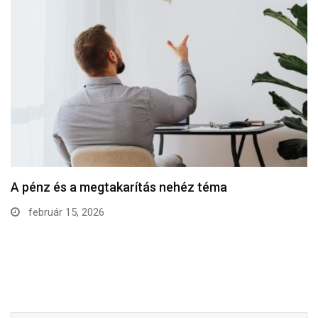
A pénz és a megtakarítás nehéz téma
február 15, 2026