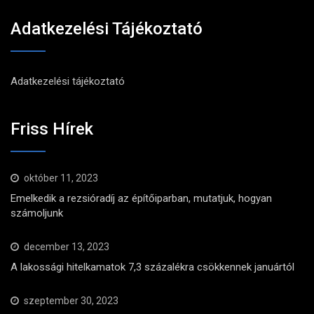
Adatkezelési Tájékoztató
Adatkezelési tájékoztató
Friss Hírek
október 11, 2023
Emelkedik a rezsióradíj az építőiparban, mutatjuk, hogyan
számoljunk
december 13, 2023
A lakossági hitelkamatok 7,3 százalékra csökkennek januártól
szeptember 30, 2023