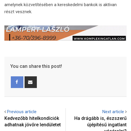
amelynek közvetítésében a kereskedelmi bankok is aktívan
részt vesznek.
You can share this post!
Previous article
Next article
Kedvezőbb hitelkondíciók
Ha drágább is, észszerű
adhatnak jövőre lendületet
újépítésű ingatlant