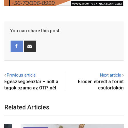
You can share this post!
Previous article
Next article
Egészségpénztár – nőtt a
Erősen ébredt a forint
tagok száma az OTP-nél
csütörtökön
Related Articles