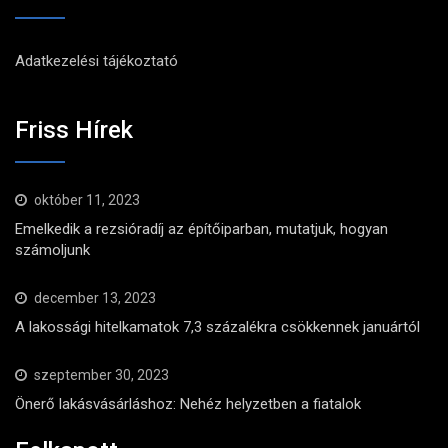
Adatkezelési tájékoztató
Friss Hírek
október 11, 2023
Emelkedik a rezsióradíj az építőiparban, mutatjuk, hogyan
számoljunk
december 13, 2023
A lakossági hitelkamatok 7,3 százalékra csökkennek januártól
szeptember 30, 2023
Önerő lakásvásárláshoz: Nehéz helyzetben a fiatalok