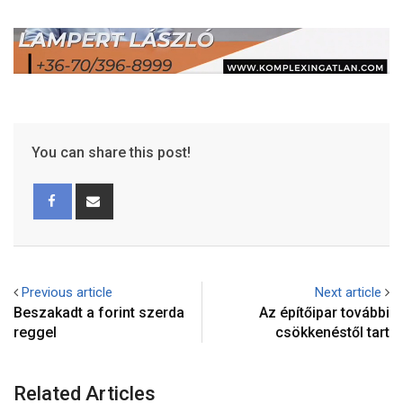
You can share this post!
Previous article
Next article
Beszakadt a forint szerda
Az építőipar további
reggel
csökkenéstől tart
Related Articles