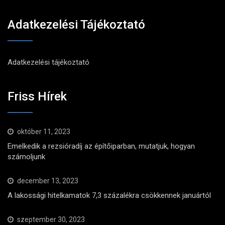
Adatkezelési Tájékoztató
Adatkezelési tájékoztató
Friss Hírek
október 11, 2023
Emelkedik a rezsióradíj az építőiparban, mutatjuk, hogyan
számoljunk
december 13, 2023
A lakossági hitelkamatok 7,3 százalékra csökkennek januártól
szeptember 30, 2023