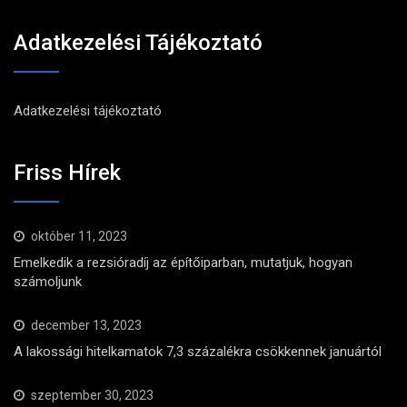
Adatkezelési Tájékoztató
Adatkezelési tájékoztató
Friss Hírek
október 11, 2023
Emelkedik a rezsióradíj az építőiparban, mutatjuk, hogyan
számoljunk
december 13, 2023
A lakossági hitelkamatok 7,3 százalékra csökkennek januártól
szeptember 30, 2023