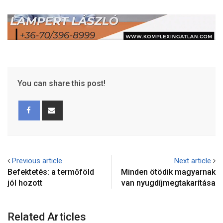
You can share this post!
Previous article
Next article
Befektetés: a termőföld
Minden ötödik magyarnak
jól hozott
van nyugdíjmegtakarítása
Related Articles