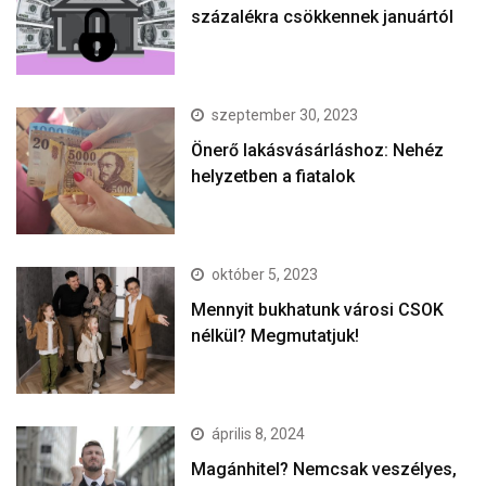
százalékra csökkennek januártól
szeptember 30, 2023
Önerő lakásvásárláshoz: Nehéz
helyzetben a fiatalok
október 5, 2023
Mennyit bukhatunk városi CSOK
nélkül? Megmutatjuk!
április 8, 2024
Magánhitel? Nemcsak veszélyes,