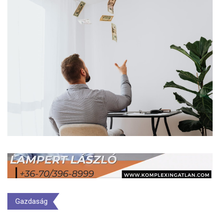
Gazdaság