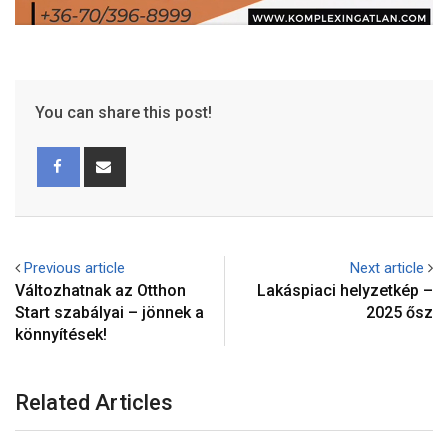
You can share this post!
Previous article
Next article
Változhatnak az Otthon
Lakáspiaci helyzetkép –
Start szabályai – jönnek a
2025 ősz
könnyítések!
Related Articles