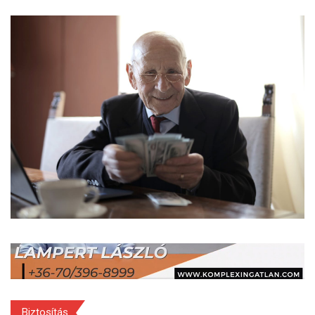
Biztosítás