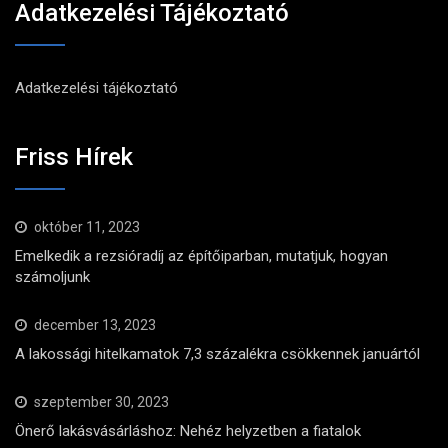
Adatkezelési Tájékoztató
Adatkezelési tájékoztató
Friss Hírek
október 11, 2023
Emelkedik a rezsióradíj az építőiparban, mutatjuk, hogyan
számoljunk
december 13, 2023
A lakossági hitelkamatok 7,3 százalékra csökkennek januártól
szeptember 30, 2023
Önerő lakásvásárláshoz: Nehéz helyzetben a fiatalok