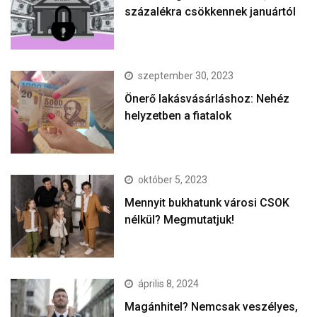
százalékra csökkennek januártól
szeptember 30, 2023
Önerő lakásvásárláshoz: Nehéz
helyzetben a fiatalok
október 5, 2023
Mennyit bukhatunk városi CSOK
nélkül? Megmutatjuk!
április 8, 2024
Magánhitel? Nemcsak veszélyes,