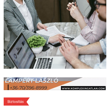
Biztosítás