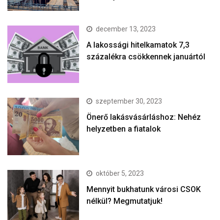
december 13, 2023
A lakossági hitelkamatok 7,3
százalékra csökkennek januártól
szeptember 30, 2023
Önerő lakásvásárláshoz: Nehéz
helyzetben a fiatalok
október 5, 2023
Mennyit bukhatunk városi CSOK
nélkül? Megmutatjuk!