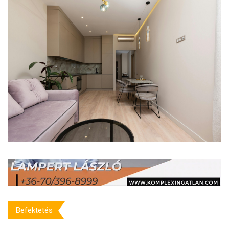
Befektetés