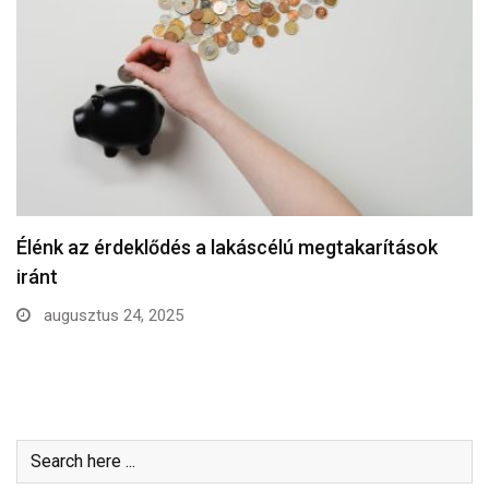
Élénk az érdeklődés a lakáscélú megtakarítások
iránt
augusztus 24, 2025