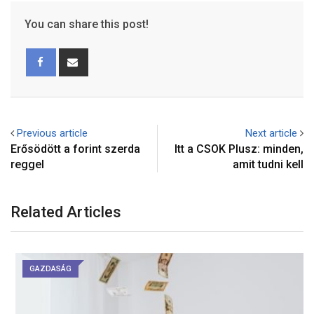
You can share this post!
Previous article
Next article
Erősödött a forint szerda
Itt a CSOK Plusz: minden,
reggel
amit tudni kell
Related Articles
GAZDASÁG