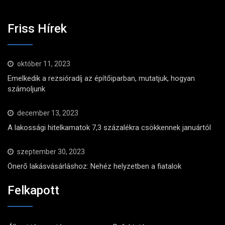
Friss Hírek
október 11, 2023
Emelkedik a rezsióradíj az építőiparban, mutatjuk, hogyan
számoljunk
december 13, 2023
A lakossági hitelkamatok 7,3 százalékra csökkennek januártól
szeptember 30, 2023
Önerő lakásvásárláshoz: Nehéz helyzetben a fiatalok
Felkapott