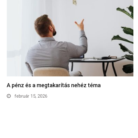
A pénz és a megtakarítás nehéz téma
február 15, 2026