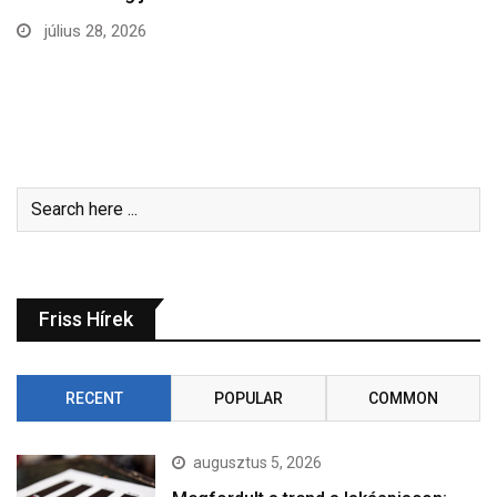
július 28, 2026
Friss Hírek
RECENT
POPULAR
COMMON
augusztus 5, 2026