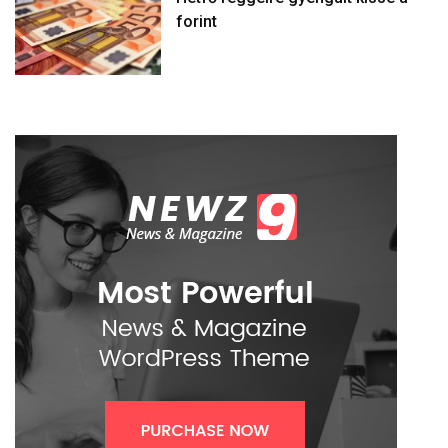
forint