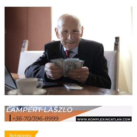
Befektetés