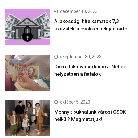
december 13, 2023
A lakossági hitelkamatok 7,3
százalékra csökkennek januártól
szeptember 30, 2023
Önerő lakásvásárláshoz: Nehéz
helyzetben a fiatalok
október 5, 2023
Mennyit bukhatunk városi CSOK
nélkül? Megmutatjuk!