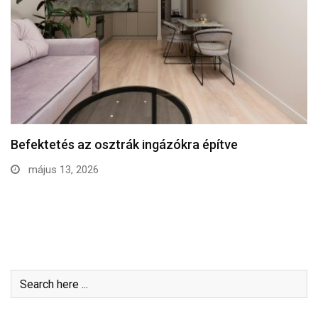
Befektetés az osztrák ingázókra építve
május 13, 2026