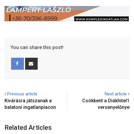
You can share this post!
Previous article
Next article
Kivárásra játszanak a
Csökkent a Diákhitel1
balatoni ingatlanpiacon
versenyelőnye
Related Articles