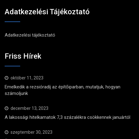
Adatkezelési Tájékoztató
Adatkezelési tájékoztató
Friss Hírek
október 11, 2023
Emelkedik a rezsióradíj az építőiparban, mutatjuk, hogyan
számoljunk
december 13, 2023
A lakossági hitelkamatok 7,3 százalékra csökkennek januártól
szeptember 30, 2023