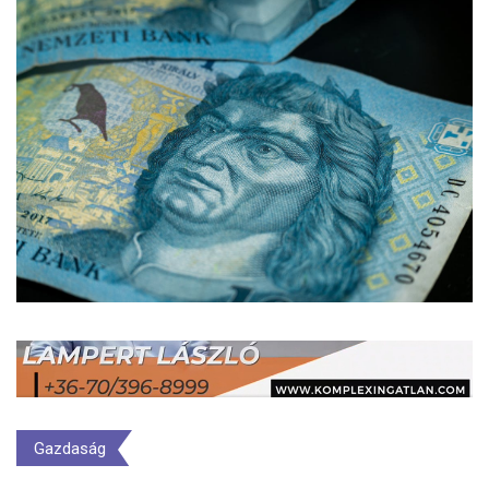
Gazdaság