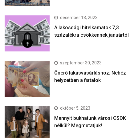
december 13, 2023
A lakossági hitelkamatok 7,3
százalékra csökkennek januártól
szeptember 30, 2023
Önerő lakásvásárláshoz: Nehéz
helyzetben a fiatalok
október 5, 2023
Mennyit bukhatunk városi CSOK
nélkül? Megmutatjuk!