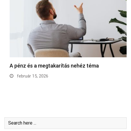
A pénz és a megtakarítás nehéz téma
február 15, 2026