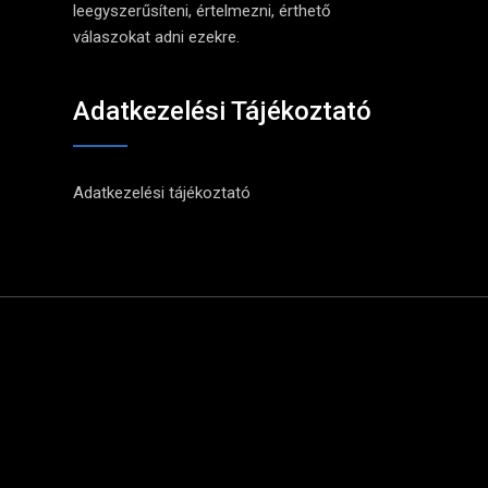
leegyszerűsíteni, értelmezni, érthető
válaszokat adni ezekre.
Adatkezelési Tájékoztató
Adatkezelési tájékoztató