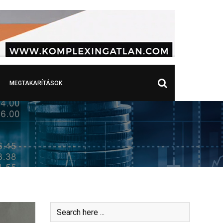
MEGTAKARÍTÁSOK