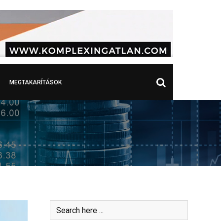
MEGTAKARÍTÁSOK