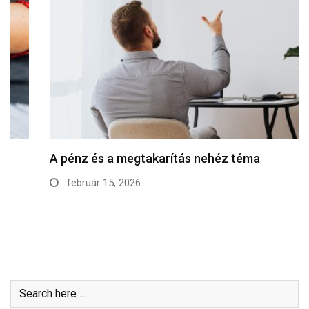
A pénz és a megtakarítás nehéz téma
február 15, 2026