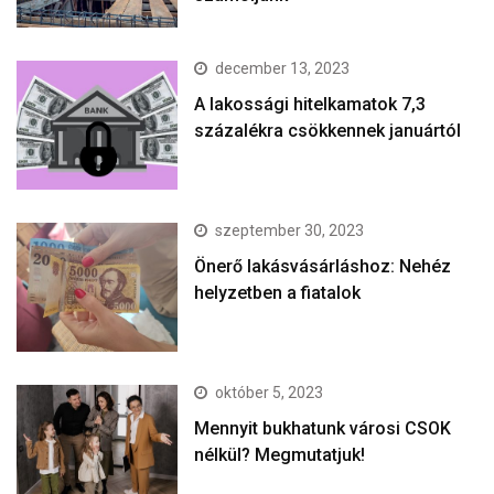
december 13, 2023
A lakossági hitelkamatok 7,3
százalékra csökkennek januártól
szeptember 30, 2023
Önerő lakásvásárláshoz: Nehéz
helyzetben a fiatalok
október 5, 2023
Mennyit bukhatunk városi CSOK
nélkül? Megmutatjuk!