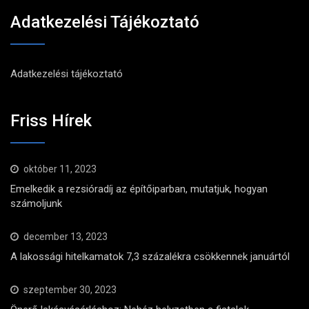
Adatkezelési Tájékoztató
Adatkezelési tájékoztató
Friss Hírek
október 11, 2023
Emelkedik a rezsióradíj az építőiparban, mutatjuk, hogyan
számoljunk
december 13, 2023
A lakossági hitelkamatok 7,3 százalékra csökkennek januártól
szeptember 30, 2023