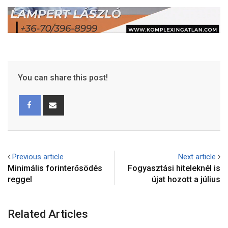
You can share this post!
Previous article
Next article
Minimális forinterősödés
Fogyasztási hiteleknél is
reggel
újat hozott a július
Related Articles