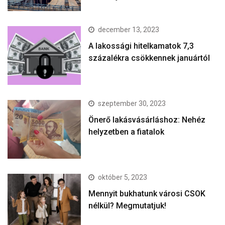
december 13, 2023
A lakossági hitelkamatok 7,3
százalékra csökkennek januártól
szeptember 30, 2023
Önerő lakásvásárláshoz: Nehéz
helyzetben a fiatalok
október 5, 2023
Mennyit bukhatunk városi CSOK
nélkül? Megmutatjuk!