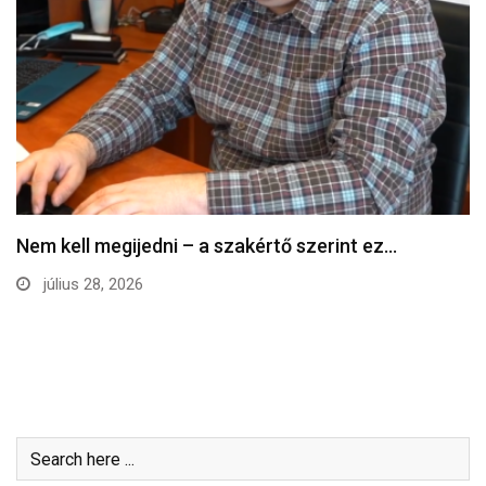
Nem kell megijedni – a szakértő szerint ez…
július 28, 2026