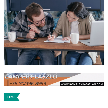
Hitel