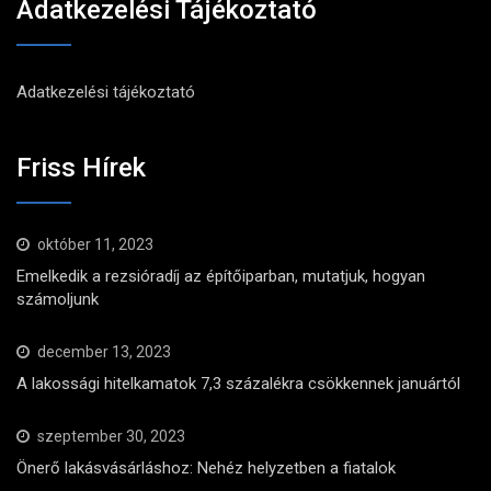
Adatkezelési Tájékoztató
Adatkezelési tájékoztató
Friss Hírek
október 11, 2023
Emelkedik a rezsióradíj az építőiparban, mutatjuk, hogyan
számoljunk
december 13, 2023
A lakossági hitelkamatok 7,3 százalékra csökkennek januártól
szeptember 30, 2023
Önerő lakásvásárláshoz: Nehéz helyzetben a fiatalok