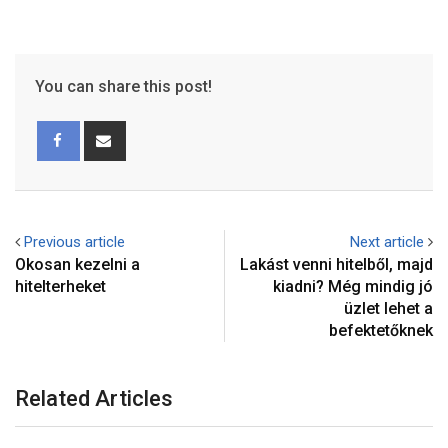
You can share this post!
Previous article
Next article
Okosan kezelni a
Lakást venni hitelből, majd
hitelterheket
kiadni? Még mindig jó
üzlet lehet a
befektetőknek
Related Articles