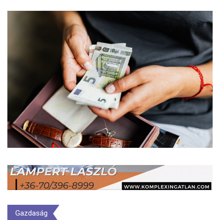
Gazdaság