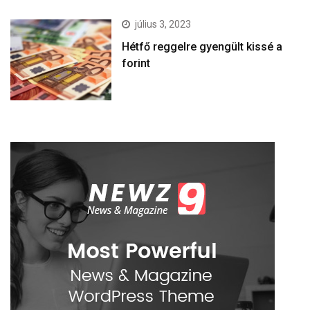
július 3, 2023
Hétfő reggelre gyengült kissé a
forint