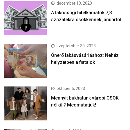
december 13, 2023
A lakossági hitelkamatok 7,3
százalékra csökkennek januártól
szeptember 30, 2023
Önerő lakásvásárláshoz: Nehéz
helyzetben a fiatalok
október 5, 2023
Mennyit bukhatunk városi CSOK
nélkül? Megmutatjuk!