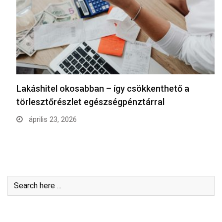
Lakáshitel okosabban – így csökkenthető a
törlesztőrészlet egészségpénztárral
április 23, 2026