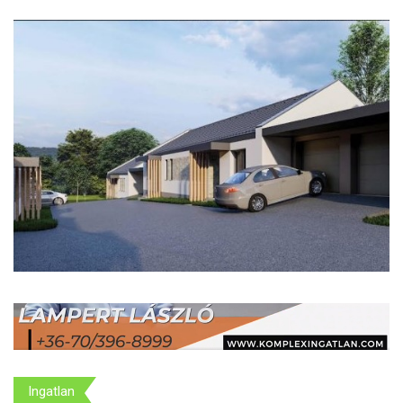
Ingatlan