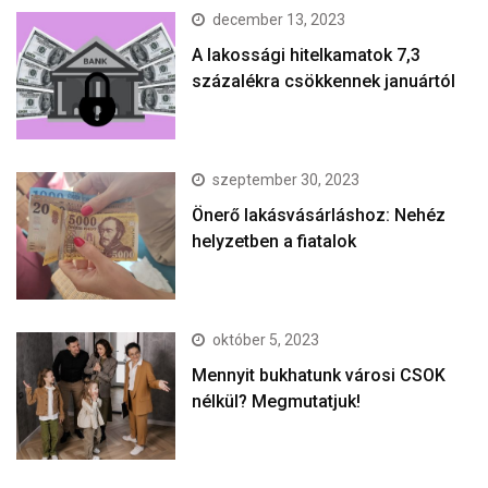
december 13, 2023
A lakossági hitelkamatok 7,3
százalékra csökkennek januártól
szeptember 30, 2023
Önerő lakásvásárláshoz: Nehéz
helyzetben a fiatalok
október 5, 2023
Mennyit bukhatunk városi CSOK
nélkül? Megmutatjuk!