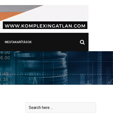
MEGTAKARÍTÁSOK