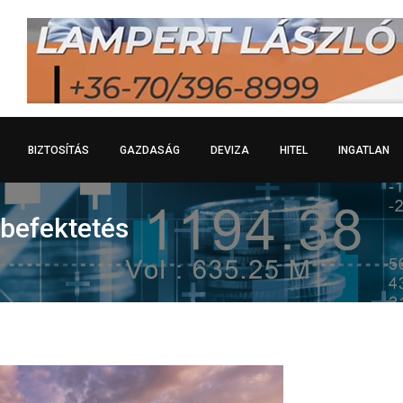
BIZTOSÍTÁS
GAZDASÁG
DEVIZA
HITEL
INGATLAN
 befektetés