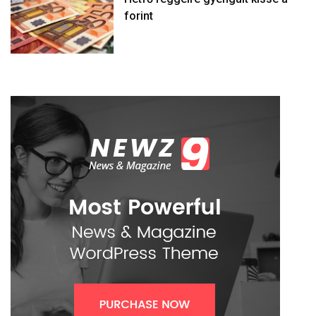
forint