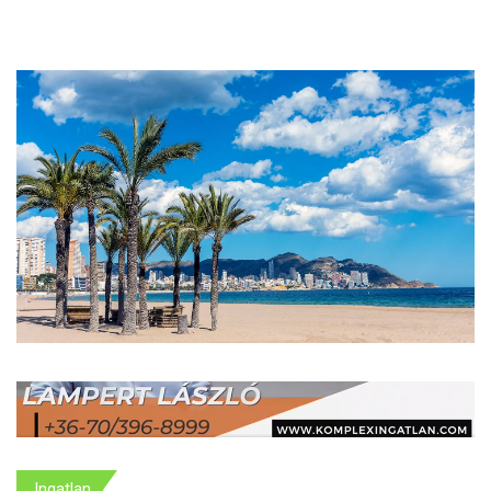
Ingatlan