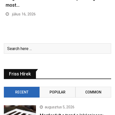
most…
július 16, 2026
Friss Hírek
RECENT
POPULAR
COMMON
augusztus 5, 2026