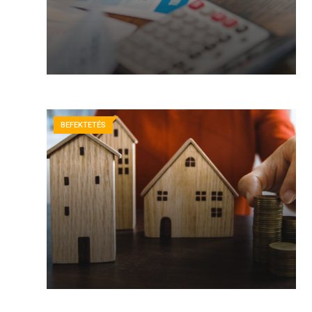
BEFEKTETÉS