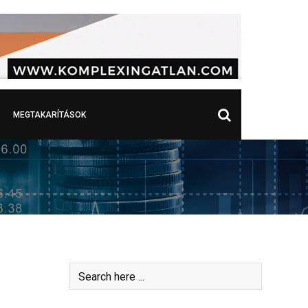
MEGTAKARÍTÁSOK