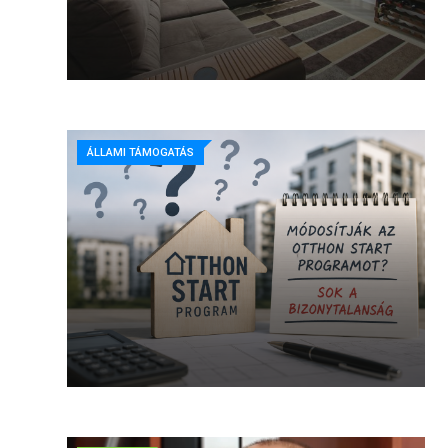
ÁLLAMI TÁMOGATÁS