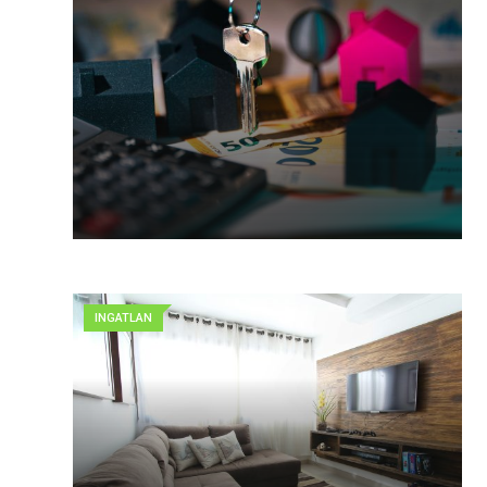
INGATLAN