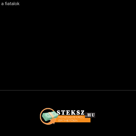
a fiatalok