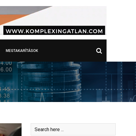
MEGTAKARÍTÁSOK