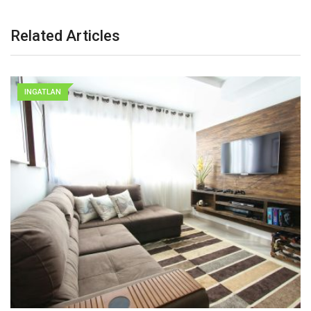
Related Articles
INGATLAN