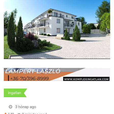
Ingatlan
3 hónap ago