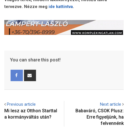
tervezve. Nézze meg
ide kattintva
.
You can share this post!
Previous article
Next article
Mi lesz az Otthon Starttal
Babaváró, CSOK Plusz:
a kormányváltás után?
Erre figyeljünk, ha
felvennénk