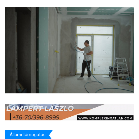
Állami támogatás