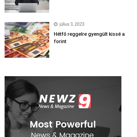
július 3, 2023
Hétfő reggelre gyengült kissé a
forint