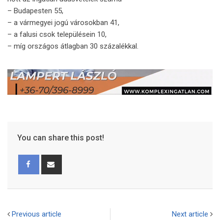
– Budapesten 55,
– a vármegyei jogú városokban 41,
– a falusi csok településein 10,
– míg országos átlagban 30 százalékkal.
You can share this post!
Previous article
Next article