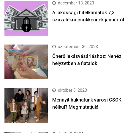
december 13, 2023
A lakossági hitelkamatok 7,3
százalékra csökkennek januártól
szeptember 30, 2023
Önerő lakásvásárláshoz: Nehéz
helyzetben a fiatalok
október 5, 2023
Mennyit bukhatunk városi CSOK
nélkül? Megmutatjuk!