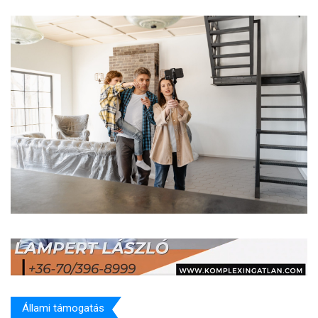
Állami támogatás