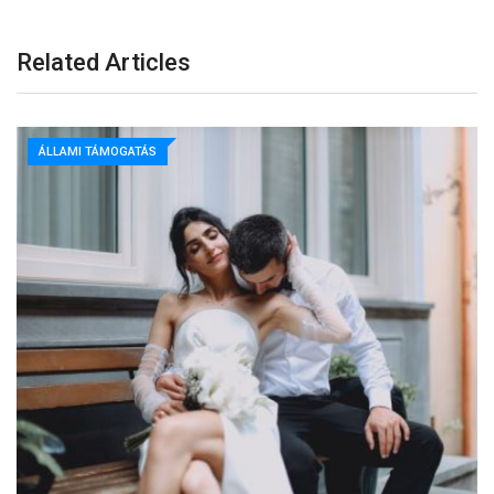
Related Articles
ÁLLAMI TÁMOGATÁS