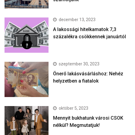
december 13, 2023
A lakossági hitelkamatok 7,3
százalékra csökkennek januártól
szeptember 30, 2023
Önerő lakásvásárláshoz: Nehéz
helyzetben a fiatalok
október 5, 2023
Mennyit bukhatunk városi CSOK
nélkül? Megmutatjuk!