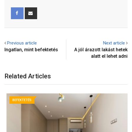
Previous article
Next article
Ingatlan, mint befektetés
A jól árazott lakást hetek
alatt el lehet adni
Related Articles
BEFEKTETÉS