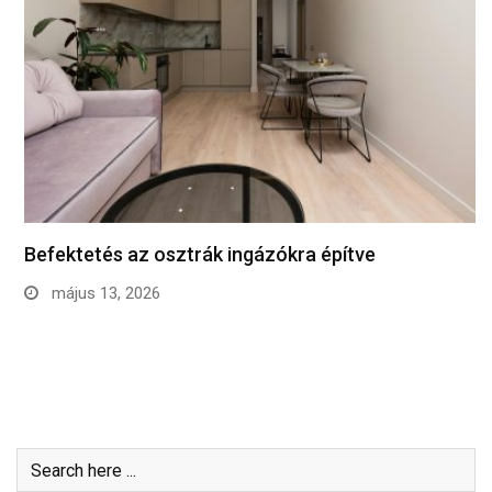
Befektetés az osztrák ingázókra építve
május 13, 2026