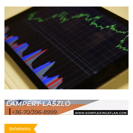
Befektetés