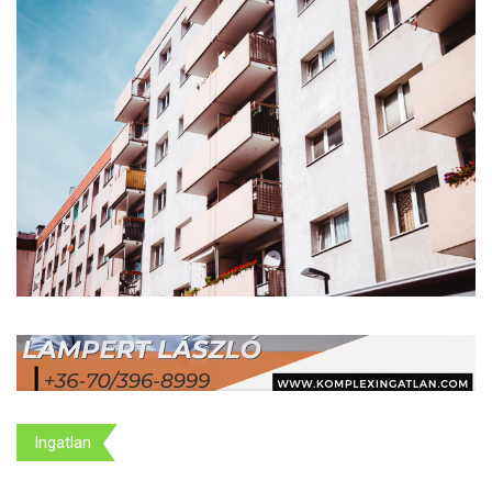
Ingatlan