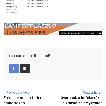
You can share this post!
Previous article
Next article
Erősen ébredt a forint
Óvatosak a befektetők a
csütörtökön
bizonytalan helyzetben