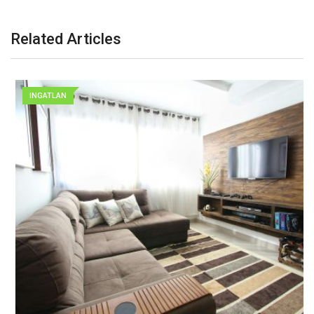
Related Articles
INGATLAN