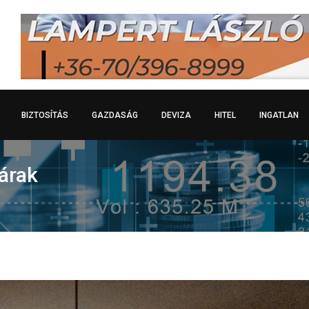
BIZTOSÍTÁS
GAZDASÁG
DEVIZA
HITEL
INGATLAN
árak