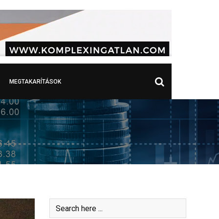
MEGTAKARÍTÁSOK