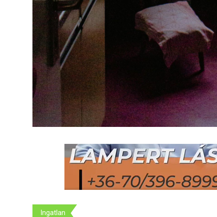
Ingatlan