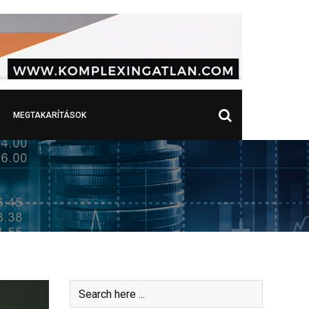
MEGTAKARÍTÁSOK