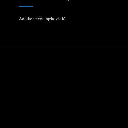
Adatkezelési tájékoztató