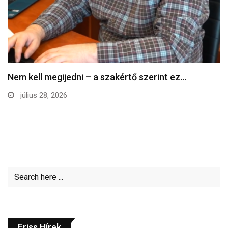
Nem kell megijedni – a szakértő szerint ez…
július 28, 2026
Friss Hírek