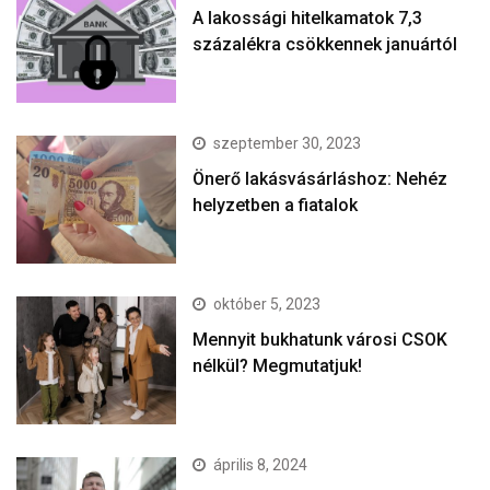
A lakossági hitelkamatok 7,3
százalékra csökkennek januártól
szeptember 30, 2023
Önerő lakásvásárláshoz: Nehéz
helyzetben a fiatalok
október 5, 2023
Mennyit bukhatunk városi CSOK
nélkül? Megmutatjuk!
április 8, 2024