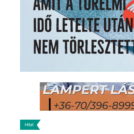
Hitel