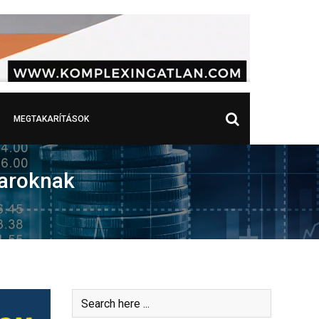
MEGTAKARÍTÁSOK
yaroknak