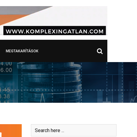
MEGTAKARÍTÁSOK