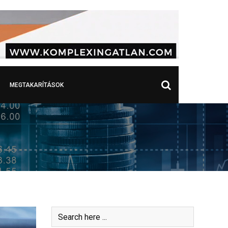
MEGTAKARÍTÁSOK