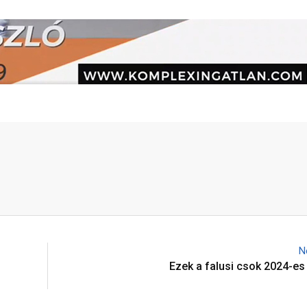
N
Ezek a falusi csok 2024-es