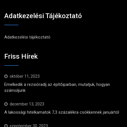
Adatkezelési Tájékoztató
Adatkezelési tájékoztató
Friss Hírek
október 11, 2023
Emelkedik a rezsióradíj az építőiparban, mutatjuk, hogyan
számoljunk
december 13, 2023
A lakossági hitelkamatok 7,3 százalékra csökkennek januártól
szeptember 30, 2023