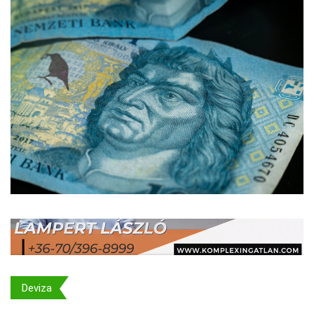
Deviza