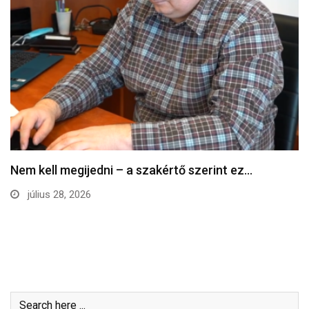
Nem kell megijedni – a szakértő szerint ez…
július 28, 2026