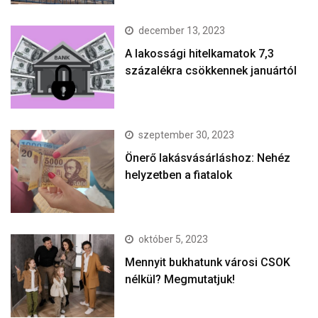
december 13, 2023
A lakossági hitelkamatok 7,3
százalékra csökkennek januártól
szeptember 30, 2023
Önerő lakásvásárláshoz: Nehéz
helyzetben a fiatalok
október 5, 2023
Mennyit bukhatunk városi CSOK
nélkül? Megmutatjuk!