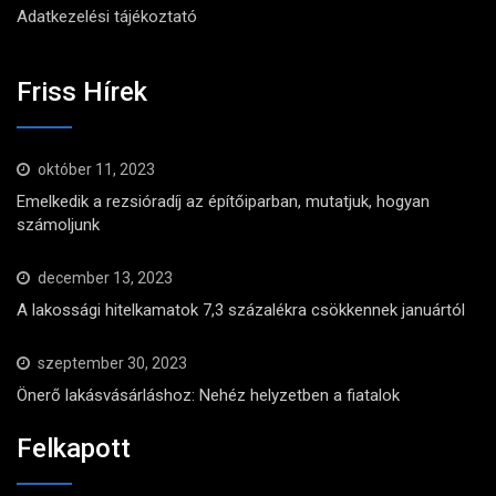
Adatkezelési tájékoztató
Friss Hírek
október 11, 2023
Emelkedik a rezsióradíj az építőiparban, mutatjuk, hogyan
számoljunk
december 13, 2023
A lakossági hitelkamatok 7,3 százalékra csökkennek januártól
szeptember 30, 2023
Önerő lakásvásárláshoz: Nehéz helyzetben a fiatalok
Felkapott