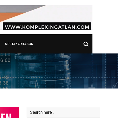
MEGTAKARÍTÁSOK