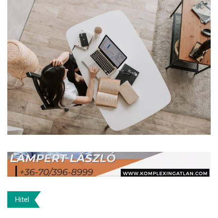
Hitel