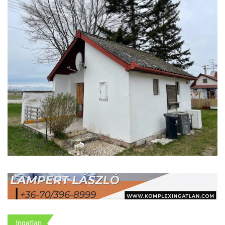
Ingatlan