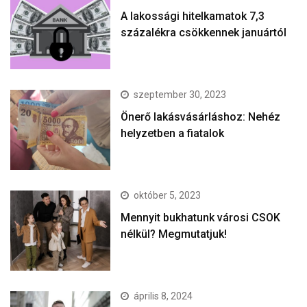
A lakossági hitelkamatok 7,3
százalékra csökkennek januártól
szeptember 30, 2023
Önerő lakásvásárláshoz: Nehéz
helyzetben a fiatalok
október 5, 2023
Mennyit bukhatunk városi CSOK
nélkül? Megmutatjuk!
április 8, 2024