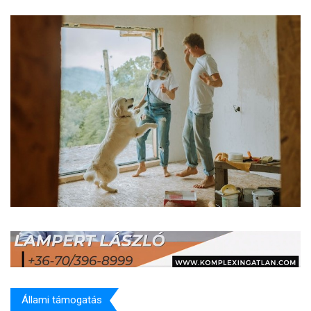
Állami támogatás