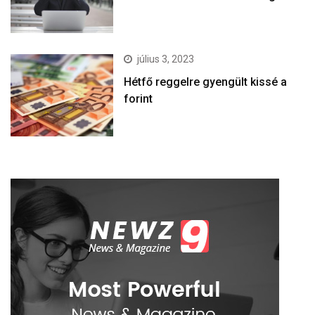
július 3, 2023
Hétfő reggelre gyengült kissé a
forint