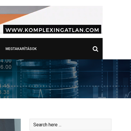
MEGTAKARÍTÁSOK